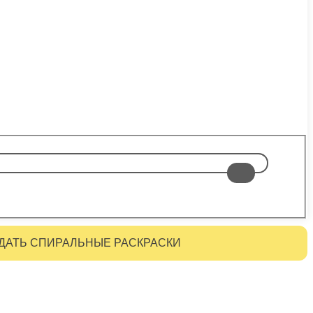
ДАТЬ СПИРАЛЬНЫЕ РАСКРАСКИ