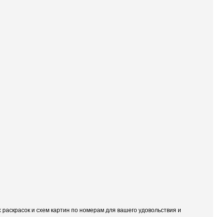
раскрасок и схем картин по номерам для вашего удовольствия и