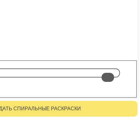
ДАТЬ СПИРАЛЬНЫЕ РАСКРАСКИ