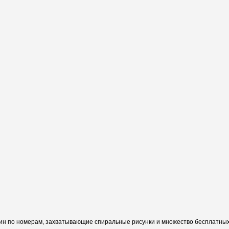
ин по номерам, захватывающие спиральные рисунки и множество бесплатных 