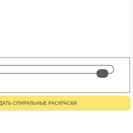
ДАТЬ СПИРАЛЬНЫЕ РАСКРАСКИ