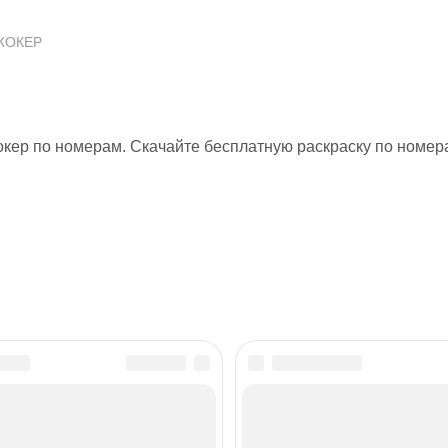
ЖОКЕР
окер по номерам. Скачайте бесплатную раскраску по номер