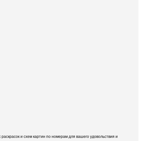
раскрасок и схем картин по номерам для вашего удовольствия и