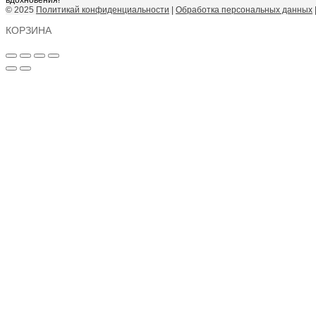
вдохновения!
© 2025
Политикай конфиденциальности
|
Обработка персональных данных
КОРЗИНА