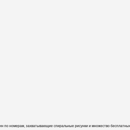
ин по номерам, захватывающие спиральные рисунки и множество бесплатных 