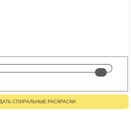
ДАТЬ СПИРАЛЬНЫЕ РАСКРАСКИ