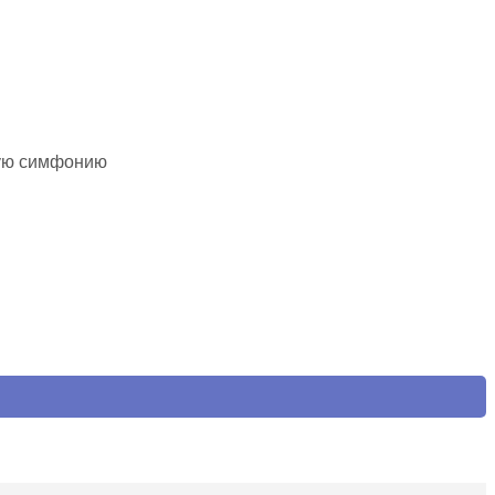
ную симфонию