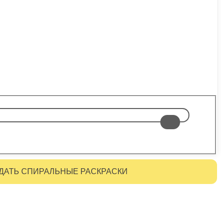
ДАТЬ СПИРАЛЬНЫЕ РАСКРАСКИ