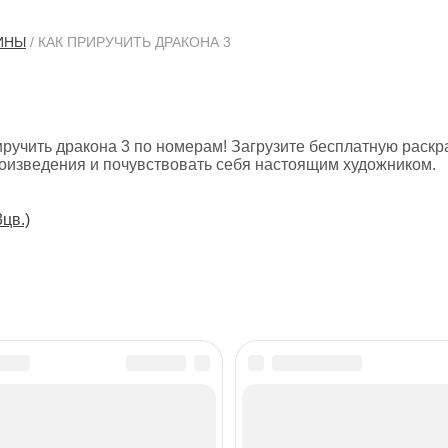
ИНЫ
/ КАК ПРИРУЧИТЬ ДРАКОНА 3
ручить дракона 3 по номерам! Загрузите бесплатную раскр
роизведения и почувствовать себя настоящим художником.
3цв.)