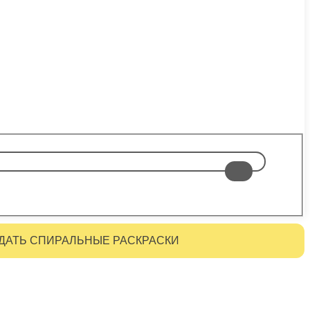
ДАТЬ СПИРАЛЬНЫЕ РАСКРАСКИ