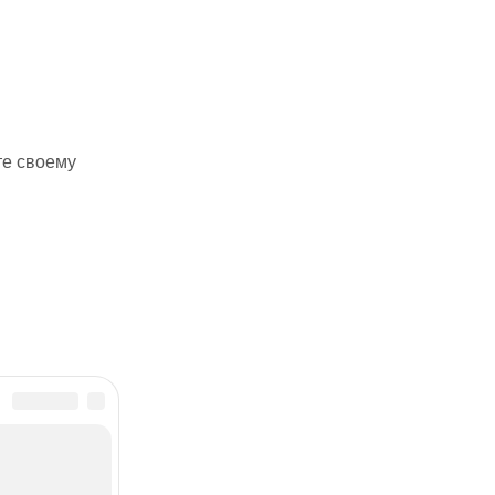
те своему