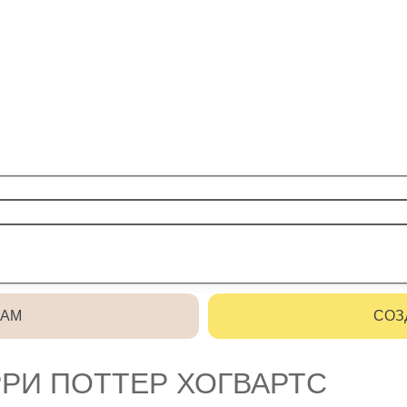
РАМ
СОЗ
РИ ПОТТЕР ХОГВАРТС