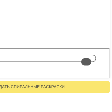
ДАТЬ СПИРАЛЬНЫЕ РАСКРАСКИ