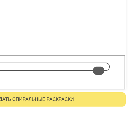
ДАТЬ СПИРАЛЬНЫЕ РАСКРАСКИ