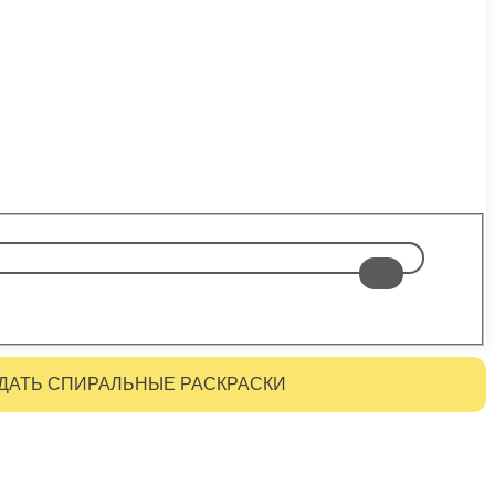
ДАТЬ СПИРАЛЬНЫЕ РАСКРАСКИ