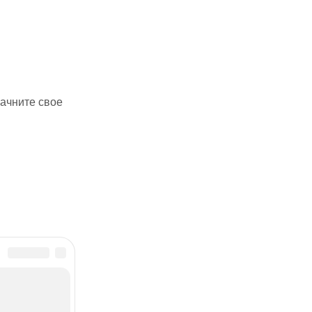
начните свое