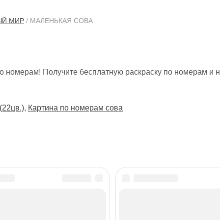
Й МИР
/ МАЛЕНЬКАЯ СОВА
по номерам! Получите бесплатную раскраску по номерам и 
(22цв.)
,
Картина по номерам сова
ОТКРЫТЬ КАТАЛОГ