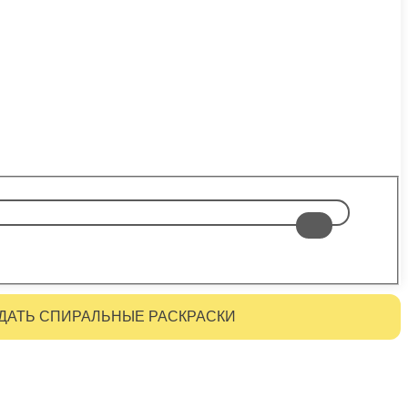
ДАТЬ СПИРАЛЬНЫЕ РАСКРАСКИ