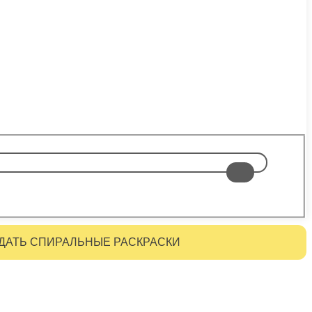
ДАТЬ СПИРАЛЬНЫЕ РАСКРАСКИ