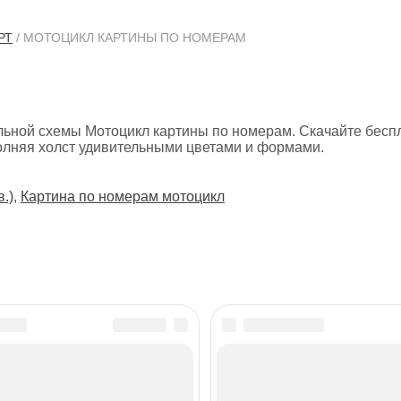
РТ
/ МОТОЦИКЛ КАРТИНЫ ПО НОМЕРАМ
льной схемы Мотоцикл картины по номерам. Скачайте бесп
полняя холст удивительными цветами и формами.
в.)
,
Картина по номерам мотоцикл