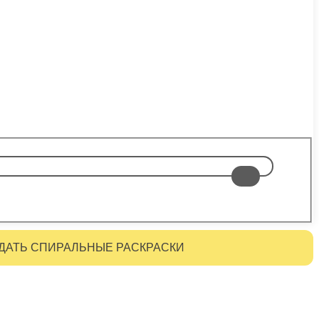
ДАТЬ СПИРАЛЬНЫЕ РАСКРАСКИ