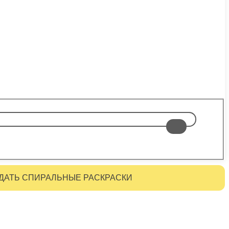
ДАТЬ СПИРАЛЬНЫЕ РАСКРАСКИ