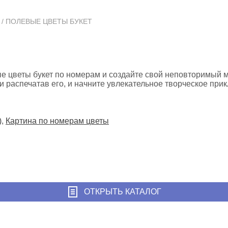
/ ПОЛЕВЫЕ ЦВЕТЫ БУКЕТ
е цветы букет по номерам и создайте свой неповторимый м
 распечатав его, и начните увлекательное творческое при
)
,
Картина по номерам цветы
ОТКРЫТЬ КАТАЛОГ