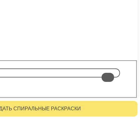
ДАТЬ СПИРАЛЬНЫЕ РАСКРАСКИ