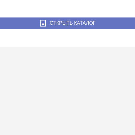
ОТКРЫТЬ КАТАЛОГ