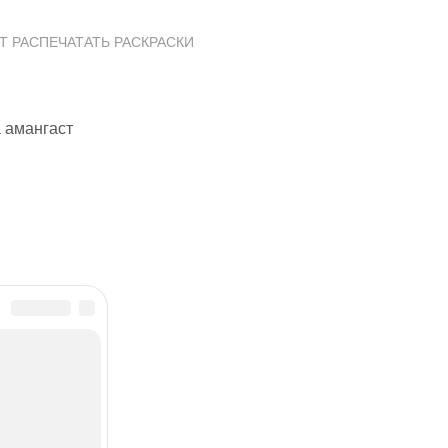
Т РАСПЕЧАТАТЬ РАСКРАСКИ
 амангаст