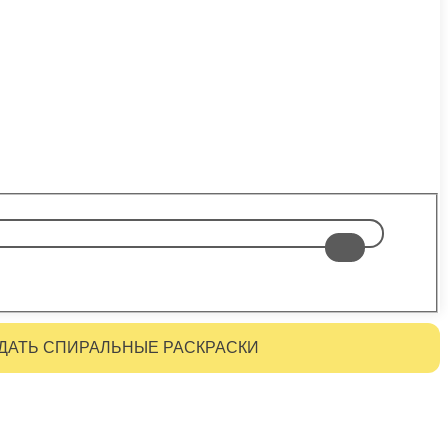
ДАТЬ СПИРАЛЬНЫЕ РАСКРАСКИ