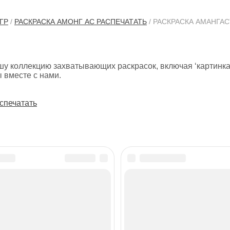
ГР
/
РАСКРАСКА АМОНГ АС РАСПЕЧАТАТЬ
/ РАСКРАСКА АМАНГАС
шу коллекцию захватывающих раскрасок, включая ‘картинка
 вместе с нами.
аспечатать