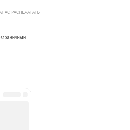
НАНАС РАСПЕЧАТАТЬ
езграничный