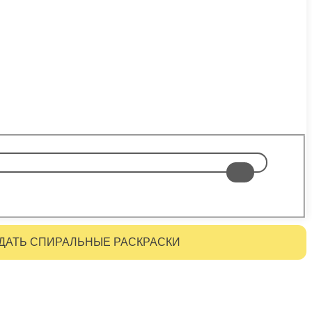
ДАТЬ СПИРАЛЬНЫЕ РАСКРАСКИ