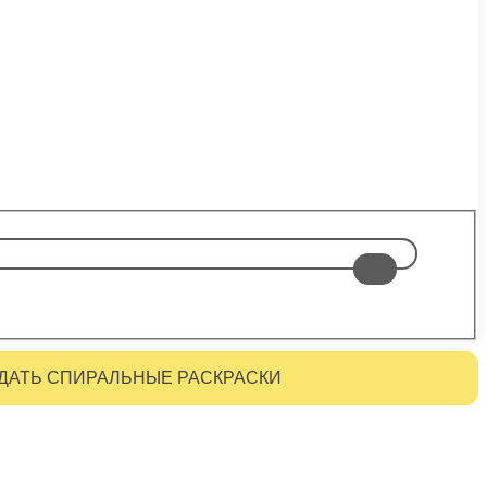
ДАТЬ СПИРАЛЬНЫЕ РАСКРАСКИ