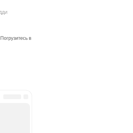
ДДИ
 Погрузитесь в