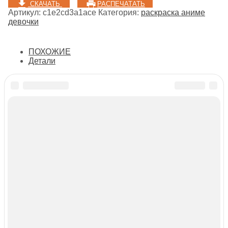
СКАЧАТЬ
РАСПЕЧАТАТЬ
Артикул:
c1e2cd3a1ace
Категория:
раскраска аниме
девочки
ПОХОЖИЕ
Детали