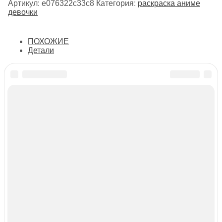
Артикул:
e076322c33c8
Категория:
раскраска аниме
девочки
ПОХОЖИЕ
Детали