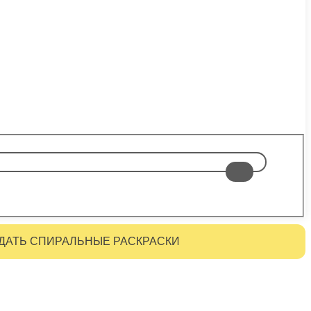
ДАТЬ СПИРАЛЬНЫЕ РАСКРАСКИ