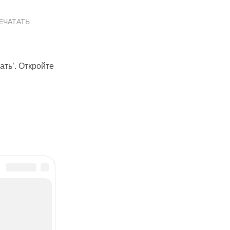
ПЕЧАТАТЬ
ать’. Откройте