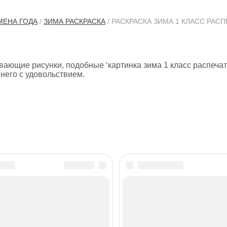
МЕНА ГОДА
/
ЗИМА РАСКРАСКА
/ РАСКРАСКА ЗИМА 1 КЛАСС РАС
ающие рисунки, подобные ‘картинка зима 1 класс распечат
него с удовольствием.