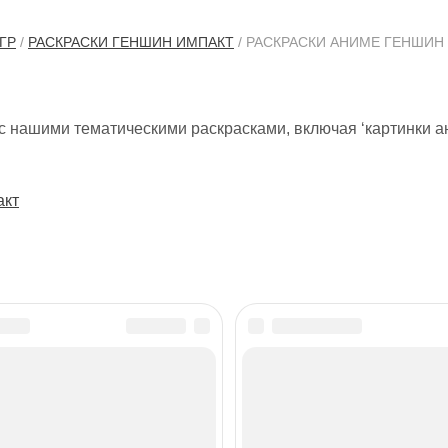
ГР
/
РАСКРАСКИ ГЕНШИН ИМПАКТ
/ РАСКРАСКИ АНИМЕ ГЕНШИН
с нашими тематическими раскрасками, включая ‘картинки а
акт