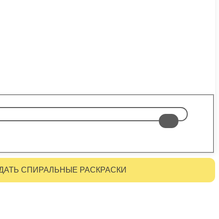
ДАТЬ СПИРАЛЬНЫЕ РАСКРАСКИ