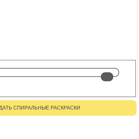
ДАТЬ СПИРАЛЬНЫЕ РАСКРАСКИ