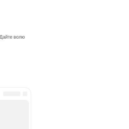
 Дайте волю