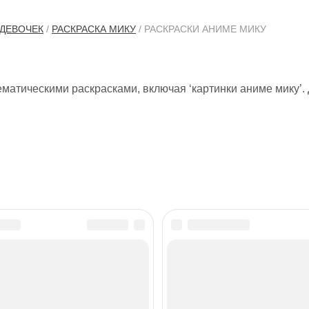
 ДЕВОЧЕК
/
РАСКРАСКА МИКУ
/ РАСКРАСКИ АНИМЕ МИКУ
матическими раскрасками, включая ‘картинки аниме мику’.