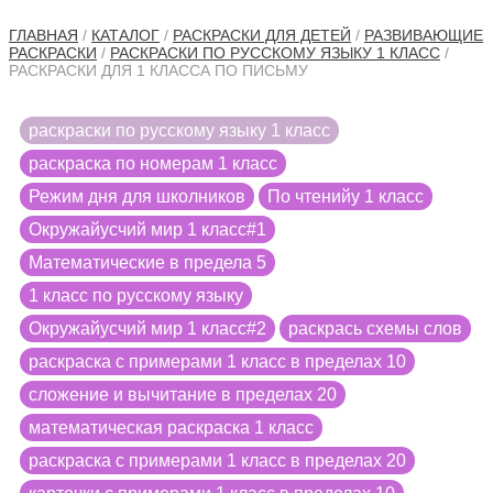
ГЛАВНАЯ
/
КАТАЛОГ
/
РАСКРАСКИ ДЛЯ ДЕТЕЙ
/
РАЗВИВАЮЩИЕ
РАСКРАСКИ
/
РАСКРАСКИ ПО РУССКОМУ ЯЗЫКУ 1 КЛАСС
/
РАСКРАСКИ ДЛЯ 1 КЛАССА ПО ПИСЬМУ
раскраски по русскому языку 1 класс
раскраска по номерам 1 класс
Режим дня для школников
По чтенийу 1 класс
Окружайусчий мир 1 класс#1
Математические в предела 5
1 класс по русскому языку
Окружайусчий мир 1 класс#2
раскрась схемы слов
раскраска с примерами 1 класс в пределах 10
сложение и вычитание в пределах 20
математическая раскраска 1 класс
раскраска с примерами 1 класс в пределах 20