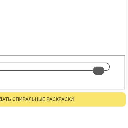
ДАТЬ СПИРАЛЬНЫЕ РАСКРАСКИ