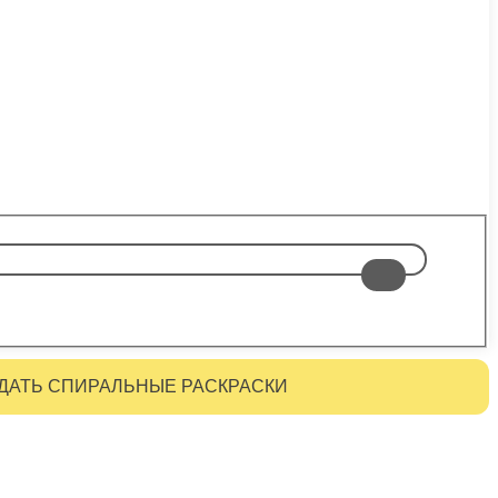
ДАТЬ СПИРАЛЬНЫЕ РАСКРАСКИ