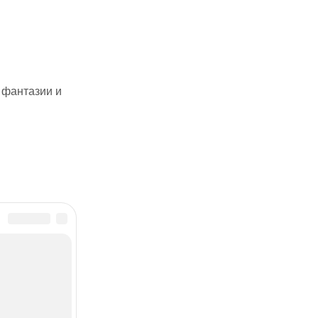
 фантазии и