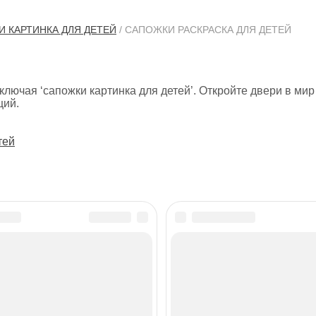
И КАРТИНКА ДЛЯ ДЕТЕЙ
/ САПОЖКИ РАСКРАСКА ДЛЯ ДЕТЕЙ
ключая ‘сапожки картинка для детей’. Откройте двери в мир
ций.
тей