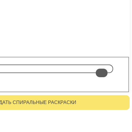
ДАТЬ СПИРАЛЬНЫЕ РАСКРАСКИ