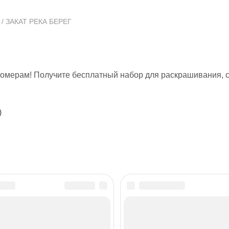
/ ЗАКАТ РЕКА БЕРЕГ
 номерам! Получите бесплатный набор для раскрашивания, с
)